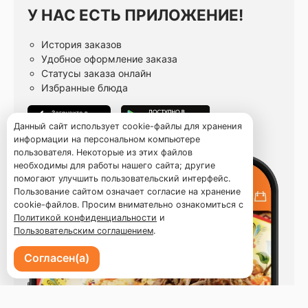
У НАС ЕСТЬ ПРИЛОЖЕНИЕ!
История заказов
Удобное оформление заказа
Статусы заказа онлайн
Избранные блюда
Данный сайт использует cookie-файлы для хранения
информации на персональном компьютере
пользователя. Некоторые из этих файлов
необходимы для работы нашего сайта; другие
помогают улучшить пользовательский интерфейс.
Пользование сайтом означает согласие на хранение
cookie-файлов. Просим внимательно ознакомиться с
Политикой конфиденциальности
и
Пользовательским соглашением
.
Согласен(а)