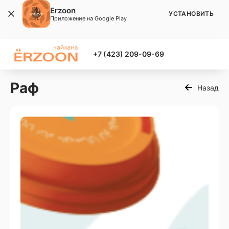
Erzoon
УСТАНОВИТЬ
Приложение на Google Play
+7 (423) 209-09-69
Раф
Назад