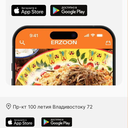
Пр-кт 100 летия Владивостоку 72