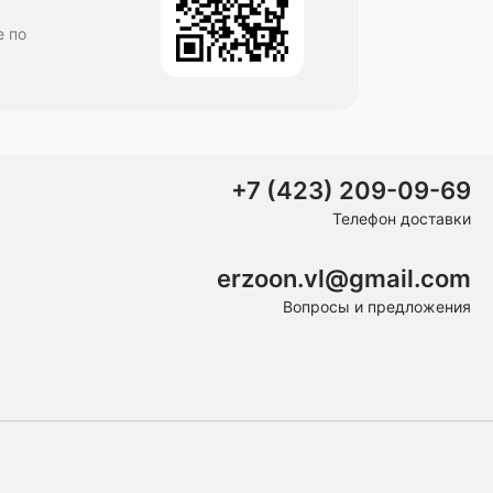
е по
+7 (423) 209-09-69
Телефон доставки
erzoon.vl@gmail.com
Вопросы и предложения