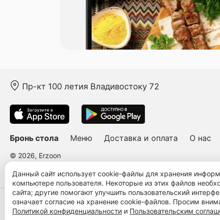
Пр-кт 100 летия Владивостоку 72
Бронь стола
Меню
Доставка и оплата
О нас
© 2026, Erzoon
Пользовательское соглашение
Политика конфиденциальности
Публ
Данный сайт использует cookie-файлы для хранения инфор
компьютере пользователя. Некоторые из этих файлов необ
сайта; другие помогают улучшить пользовательский интерфе
означает согласие на хранение cookie-файлов. Просим вним
Политикой конфиденциальности
и
Пользовательским согла