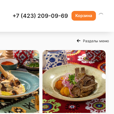
+7 (423) 209-09-69
Корзина
Разделы меню