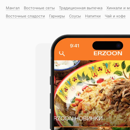
Мангал
Восточные сеты
Традиционная выпечка
Хинкали и 
Восточные сладости
Гарниры
Соусы
Напитки
Чай и кофе