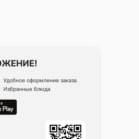
ОЖЕНИЕ!
Удобное оформление заказа
Избранные блюда