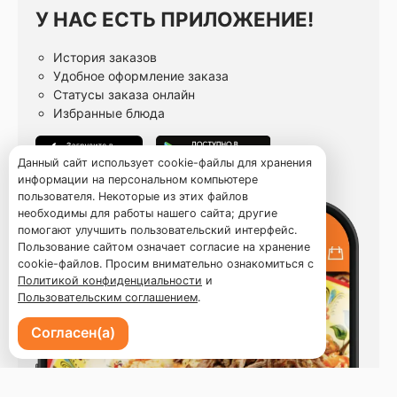
У НАС ЕСТЬ ПРИЛОЖЕНИЕ!
История заказов
Удобное оформление заказа
Статусы заказа онлайн
Избранные блюда
Данный сайт использует cookie-файлы для хранения
информации на персональном компьютере
пользователя. Некоторые из этих файлов
необходимы для работы нашего сайта; другие
помогают улучшить пользовательский интерфейс.
Пользование сайтом означает согласие на хранение
cookie-файлов. Просим внимательно ознакомиться с
Политикой конфиденциальности
и
Пользовательским соглашением
.
Согласен(а)