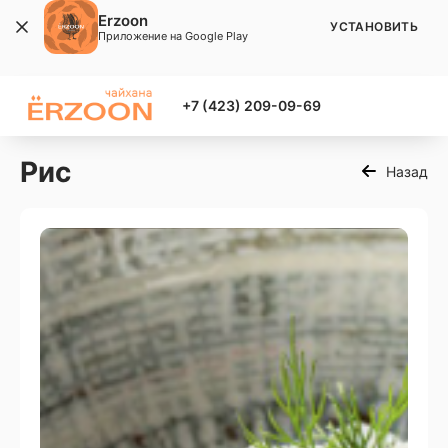
Erzoon
УСТАНОВИТЬ
Приложение на Google Play
+7 (423) 209-09-69
Рис
Назад