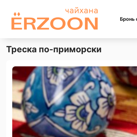
Бронь 
Треска по-приморски