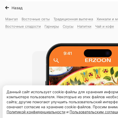
Назад
Мангал
Восточные сеты
Традиционная выпечка
Хинкали и 
Восточные сладости
Гарниры
Соусы
Напитки
Чай и кофе
Данный сайт использует cookie-файлы для хранения инфор
компьютере пользователя. Некоторые из этих файлов необ
сайта; другие помогают улучшить пользовательский интерфе
означает согласие на хранение cookie-файлов. Просим вним
Политикой конфиденциальности
и
Пользовательским согла