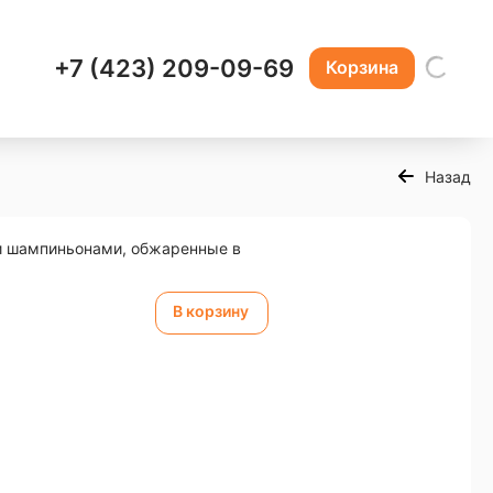
+7 (423) 209-09-69
Корзина
Назад
и шампиньонами, обжаренные в
В корзину