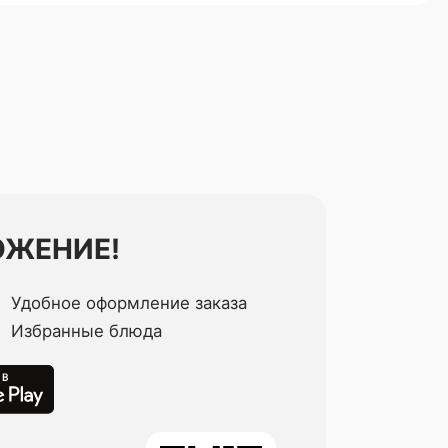
ОЖЕНИЕ!
Удобное оформление заказа
Избранные блюда