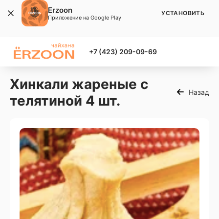
Erzoon
УСТАНОВИТЬ
Приложение на Google Play
+7 (423) 209-09-69
Хинкали жареные с
Назад
телятиной 4 шт.