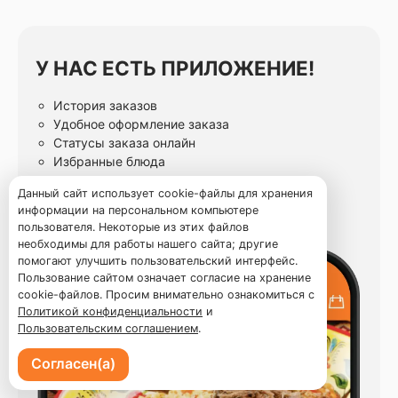
У НАС ЕСТЬ ПРИЛОЖЕНИЕ!
История заказов
Удобное оформление заказа
Статусы заказа онлайн
Избранные блюда
Данный сайт использует cookie-файлы для хранения
информации на персональном компьютере
пользователя. Некоторые из этих файлов
необходимы для работы нашего сайта; другие
помогают улучшить пользовательский интерфейс.
Пользование сайтом означает согласие на хранение
cookie-файлов. Просим внимательно ознакомиться с
Политикой конфиденциальности
и
Пользовательским соглашением
.
Согласен(а)