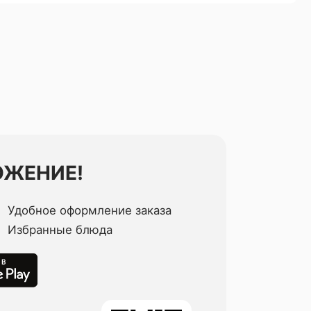
ОЖЕНИЕ!
Удобное оформление заказа
Избранные блюда