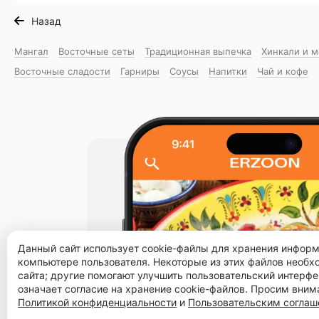
Назад
Мангал
Восточные сеты
Традиционная выпечка
Хинкали и 
Восточные сладости
Гарниры
Соусы
Напитки
Чай и кофе
Данный сайт использует cookie-файлы для хранения инфор
компьютере пользователя. Некоторые из этих файлов необ
сайта; другие помогают улучшить пользовательский интерфе
означает согласие на хранение cookie-файлов. Просим вним
Политикой конфиденциальности
и
Пользовательским согла