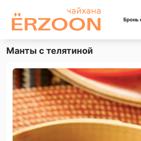
Бронь 
Манты с телятиной