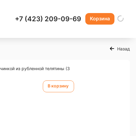
+7 (423) 209-09-69
Корзина
Назад
чинкой из рубленной телятины (3
В корзину