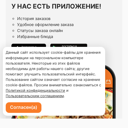
У НАС ЕСТЬ ПРИЛОЖЕНИЕ!
История заказов
Удобное оформление заказа
Статусы заказа онлайн
Избранные блюда
Данный сайт использует cookie-файлы для хранения
информации на персональном компьютере
пользователя. Некоторые из этих файлов
необходимы для работы нашего сайта; другие
помогают улучшить пользовательский интерфейс.
Пользование сайтом означает согласие на хранение
cookie-файлов. Просим внимательно ознакомиться с
Политикой конфиденциальности
и
Пользовательским соглашением
.
Согласен(а)