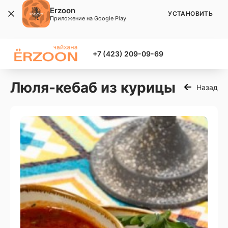
Erzoon
УСТАНОВИТЬ
Приложение на Google Play
+7 (423) 209-09-69
Люля-кебаб из курицы
Назад