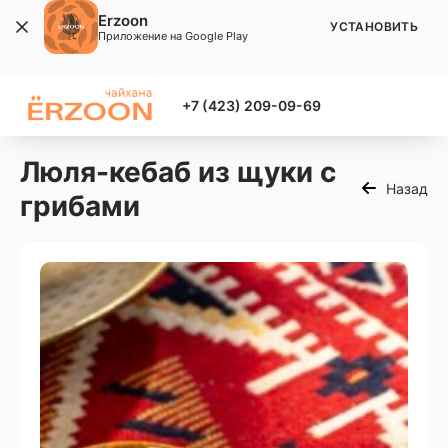
Erzoon
УСТАНОВИТЬ
Приложение на Google Play
+7 (423) 209-09-69
Люля-кебаб из щуки с
Назад
грибами