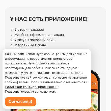
У НАС ЕСТЬ ПРИЛОЖЕНИЕ!
История заказов
Удобное оформление заказа
Статусы заказа онлайн
Избранные блюда
Данный сайт использует cookie-файлы для хранения
информации на персональном компьютере
пользователя. Некоторые из этих файлов
необходимы для работы нашего сайта; другие
помогают улучшить пользовательский интерфейс.
Пользование сайтом означает согласие на хранение
cookie-файлов. Просим внимательно ознакомиться с
Политикой конфиденциальности
и
Пользовательским соглашением
.
Согласен(а)