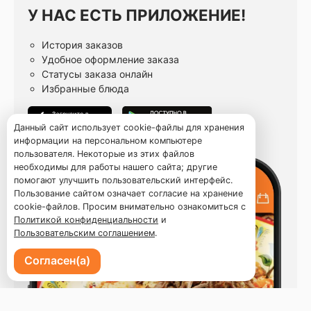
У НАС ЕСТЬ ПРИЛОЖЕНИЕ!
История заказов
Удобное оформление заказа
Статусы заказа онлайн
Избранные блюда
Данный сайт использует cookie-файлы для хранения
информации на персональном компьютере
пользователя. Некоторые из этих файлов
необходимы для работы нашего сайта; другие
помогают улучшить пользовательский интерфейс.
Пользование сайтом означает согласие на хранение
cookie-файлов. Просим внимательно ознакомиться с
Политикой конфиденциальности
и
Пользовательским соглашением
.
Согласен(а)