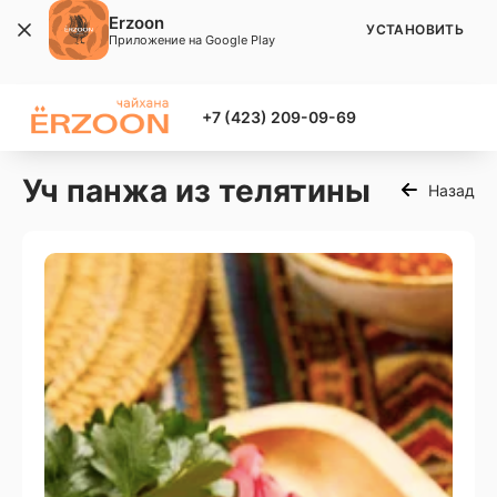
Erzoon
УСТАНОВИТЬ
Приложение на Google Play
+7 (423) 209-09-69
Уч панжа из телятины
Назад