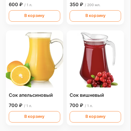
600 ₽
350 ₽
/ 1 л.
/ 200 мл.
В корзину
В корзину
Сок апельсиновый
Сок вишневый
700 ₽
700 ₽
/ 1 л.
/ 1 л.
В корзину
В корзину