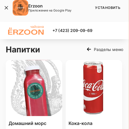
Erzoon
УСТАНОВИТЬ
Приложение на Google Play
+7 (423) 209-09-69
Напитки
Разделы меню
Домашний морс
Кока-кола