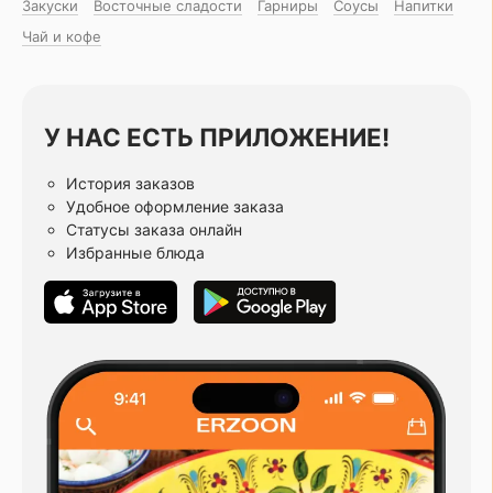
Закуски
Восточные сладости
Гарниры
Соусы
Напитки
Чай и кофе
У НАС ЕСТЬ ПРИЛОЖЕНИЕ!
История заказов
Удобное оформление заказа
Статусы заказа онлайн
Избранные блюда