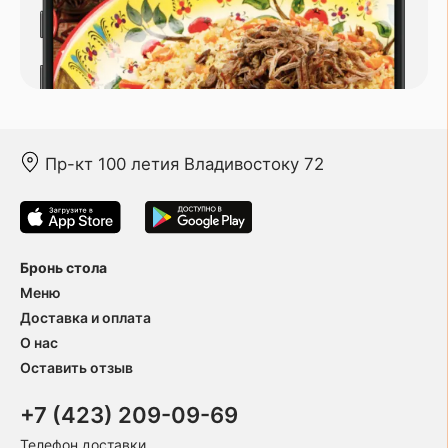
Пр-кт 100 летия Владивостоку 72
Бронь стола
Меню
Доставка и оплата
О нас
Оставить отзыв
+7 (423) 209-09-69
Телефон доставки