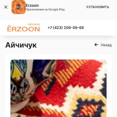
Erzoon
УСТАНОВИТЬ
Приложение на Google Play
+7 (423) 209-09-69
Айчичук
Назад