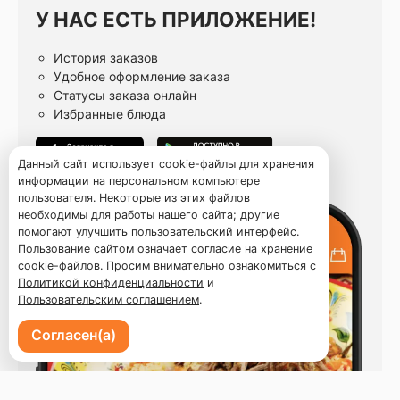
У НАС ЕСТЬ ПРИЛОЖЕНИЕ!
История заказов
Удобное оформление заказа
Статусы заказа онлайн
Избранные блюда
Данный сайт использует cookie-файлы для хранения
информации на персональном компьютере
пользователя. Некоторые из этих файлов
необходимы для работы нашего сайта; другие
помогают улучшить пользовательский интерфейс.
Пользование сайтом означает согласие на хранение
cookie-файлов. Просим внимательно ознакомиться с
Политикой конфиденциальности
и
Пользовательским соглашением
.
Согласен(а)