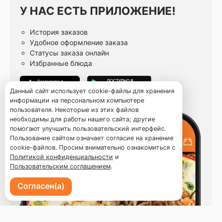
У НАС ЕСТЬ ПРИЛОЖЕНИЕ!
История заказов
Удобное оформление заказа
Статусы заказа онлайн
Избранные блюда
Данный сайт использует cookie-файлы для хранения
информации на персональном компьютере
пользователя. Некоторые из этих файлов
необходимы для работы нашего сайта; другие
помогают улучшить пользовательский интерфейс.
Пользование сайтом означает согласие на хранение
cookie-файлов. Просим внимательно ознакомиться с
Политикой конфиденциальности
и
Пользовательским соглашением
.
Согласен(а)