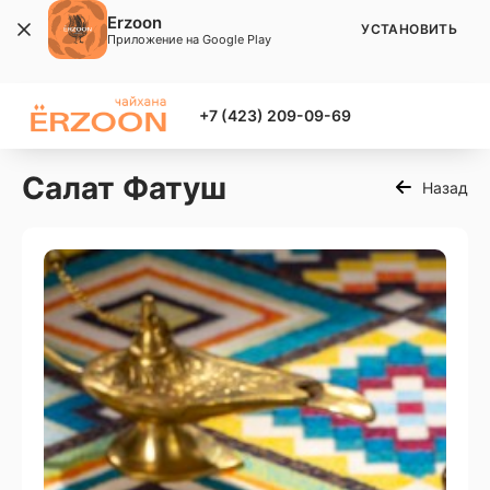
Erzoon
УСТАНОВИТЬ
Приложение на Google Play
+7 (423) 209-09-69
Салат Фатуш
Назад