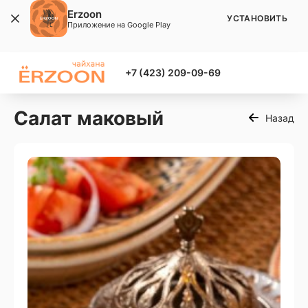
Erzoon
УСТАНОВИТЬ
Приложение на Google Play
+7 (423) 209-09-69
Салат маковый
Назад