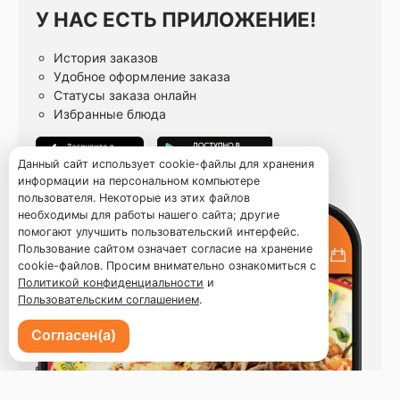
У НАС ЕСТЬ ПРИЛОЖЕНИЕ!
История заказов
Удобное оформление заказа
Статусы заказа онлайн
Избранные блюда
Данный сайт использует cookie-файлы для хранения
информации на персональном компьютере
пользователя. Некоторые из этих файлов
необходимы для работы нашего сайта; другие
помогают улучшить пользовательский интерфейс.
Пользование сайтом означает согласие на хранение
cookie-файлов. Просим внимательно ознакомиться с
Политикой конфиденциальности
и
Пользовательским соглашением
.
Согласен(а)