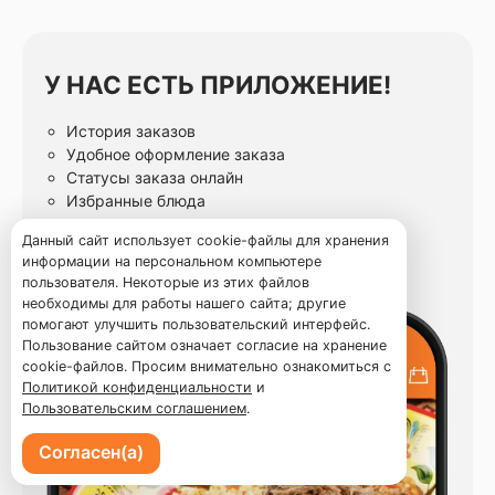
У НАС ЕСТЬ ПРИЛОЖЕНИЕ!
История заказов
Удобное оформление заказа
Статусы заказа онлайн
Избранные блюда
Данный сайт использует cookie-файлы для хранения
информации на персональном компьютере
пользователя. Некоторые из этих файлов
необходимы для работы нашего сайта; другие
помогают улучшить пользовательский интерфейс.
Пользование сайтом означает согласие на хранение
cookie-файлов. Просим внимательно ознакомиться с
Политикой конфиденциальности
и
Пользовательским соглашением
.
Согласен(а)