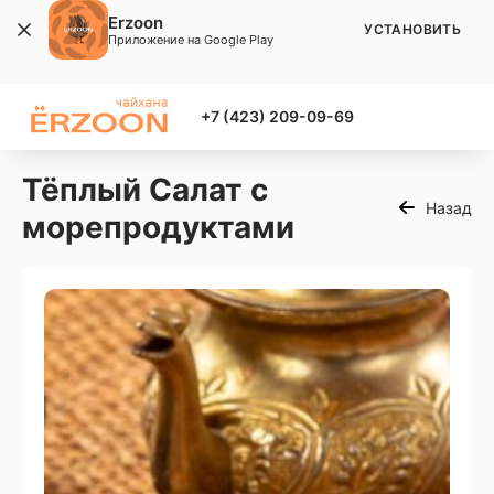
Erzoon
УСТАНОВИТЬ
Приложение на Google Play
+7 (423) 209-09-69
Тёплый Салат с
Назад
морепродуктами