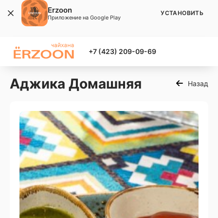
Erzoon
УСТАНОВИТЬ
Приложение на Google Play
+7 (423) 209-09-69
Аджика Домашняя
Назад