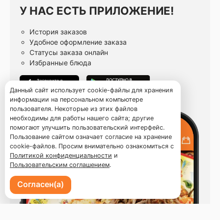
У НАС ЕСТЬ ПРИЛОЖЕНИЕ!
История заказов
Удобное оформление заказа
Статусы заказа онлайн
Избранные блюда
Данный сайт использует cookie-файлы для хранения
информации на персональном компьютере
пользователя. Некоторые из этих файлов
необходимы для работы нашего сайта; другие
помогают улучшить пользовательский интерфейс.
Пользование сайтом означает согласие на хранение
cookie-файлов. Просим внимательно ознакомиться с
Политикой конфиденциальности
и
Пользовательским соглашением
.
Согласен(а)