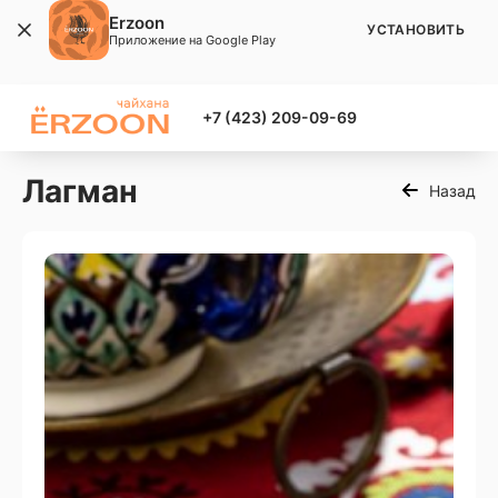
Erzoon
УСТАНОВИТЬ
Приложение на Google Play
+7 (423) 209-09-69
Лагман
Назад