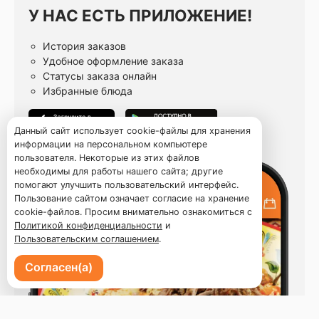
У НАС ЕСТЬ ПРИЛОЖЕНИЕ!
История заказов
Удобное оформление заказа
Статусы заказа онлайн
Избранные блюда
Данный сайт использует cookie-файлы для хранения
информации на персональном компьютере
пользователя. Некоторые из этих файлов
необходимы для работы нашего сайта; другие
помогают улучшить пользовательский интерфейс.
Пользование сайтом означает согласие на хранение
cookie-файлов. Просим внимательно ознакомиться с
Политикой конфиденциальности
и
Пользовательским соглашением
.
Согласен(а)