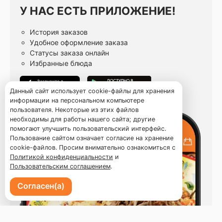
У НАС ЕСТЬ ПРИЛОЖЕНИЕ!
История заказов
Удобное оформление заказа
Статусы заказа онлайн
Избранные блюда
Данный сайт использует cookie-файлы для хранения
информации на персональном компьютере
пользователя. Некоторые из этих файлов
необходимы для работы нашего сайта; другие
помогают улучшить пользовательский интерфейс.
Пользование сайтом означает согласие на хранение
cookie-файлов. Просим внимательно ознакомиться с
Политикой конфиденциальности
и
Пользовательским соглашением
.
Согласен(а)