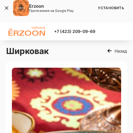
Erzoon
УСТАНОВИТЬ
Приложение на Google Play
+7 (423) 209-09-69
Ширковак
Назад