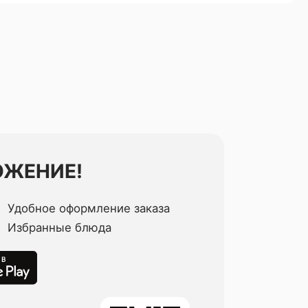
ОЖЕНИЕ!
Удобное оформление заказа
Избранные блюда