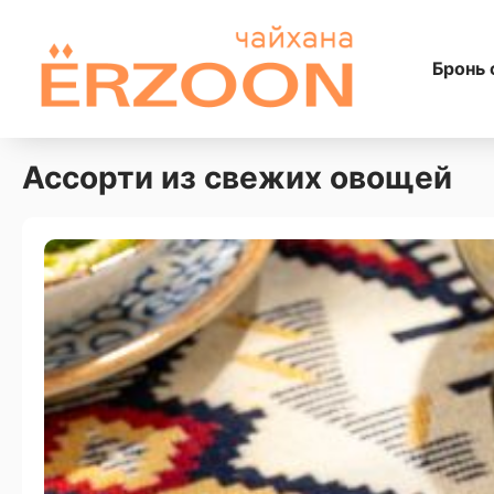
Бронь 
Ассорти из свежих овощей