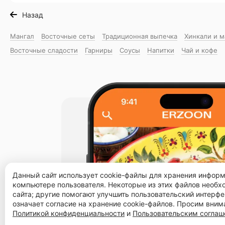
Назад
Мангал
Восточные сеты
Традиционная выпечка
Хинкали и 
Восточные сладости
Гарниры
Соусы
Напитки
Чай и кофе
Данный сайт использует cookie-файлы для хранения инфор
компьютере пользователя. Некоторые из этих файлов необ
сайта; другие помогают улучшить пользовательский интерфе
означает согласие на хранение cookie-файлов. Просим вним
Политикой конфиденциальности
и
Пользовательским согла