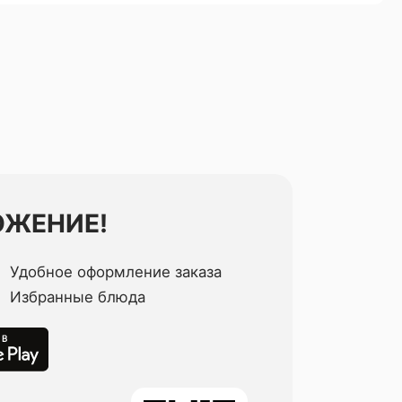
ОЖЕНИЕ!
Удобное оформление заказа
Избранные блюда