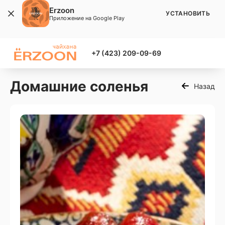
Erzoon
УСТАНОВИТЬ
Приложение на Google Play
+7 (423) 209-09-69
Домашние соленья
Назад