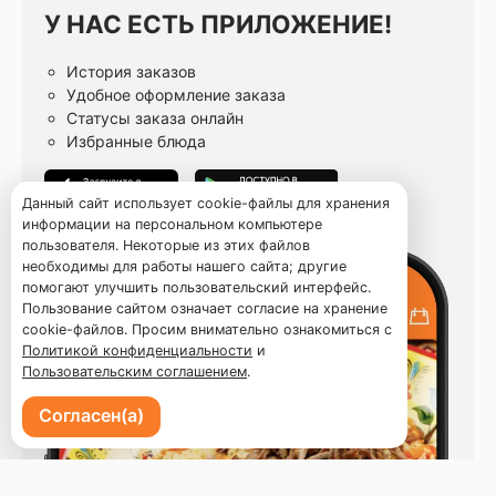
У НАС ЕСТЬ ПРИЛОЖЕНИЕ!
История заказов
Удобное оформление заказа
Статусы заказа онлайн
Избранные блюда
Данный сайт использует cookie-файлы для хранения
информации на персональном компьютере
пользователя. Некоторые из этих файлов
необходимы для работы нашего сайта; другие
помогают улучшить пользовательский интерфейс.
Пользование сайтом означает согласие на хранение
cookie-файлов. Просим внимательно ознакомиться с
Политикой конфиденциальности
и
Пользовательским соглашением
.
Согласен(а)