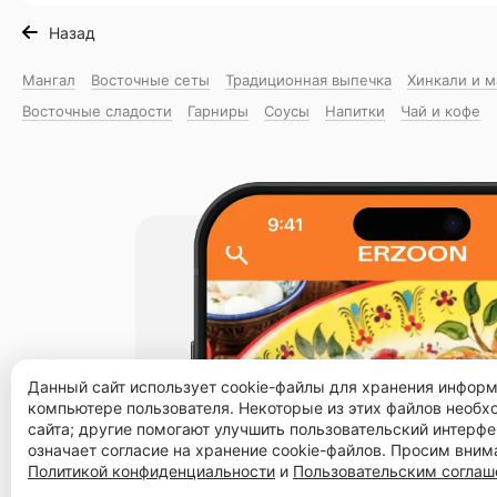
Назад
Мангал
Восточные сеты
Традиционная выпечка
Хинкали и 
Восточные сладости
Гарниры
Соусы
Напитки
Чай и кофе
Данный сайт использует cookie-файлы для хранения инфор
компьютере пользователя. Некоторые из этих файлов необ
сайта; другие помогают улучшить пользовательский интерфе
означает согласие на хранение cookie-файлов. Просим вним
Политикой конфиденциальности
и
Пользовательским согла