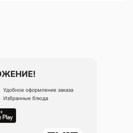
ОЖЕНИЕ!
Удобное оформление заказа
Избранные блюда