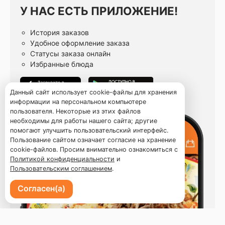
У НАС ЕСТЬ ПРИЛОЖЕНИЕ!
История заказов
Удобное оформление заказа
Статусы заказа онлайн
Избранные блюда
Данный сайт использует cookie-файлы для хранения
информации на персональном компьютере
пользователя. Некоторые из этих файлов
необходимы для работы нашего сайта; другие
помогают улучшить пользовательский интерфейс.
Пользование сайтом означает согласие на хранение
cookie-файлов. Просим внимательно ознакомиться с
Политикой конфиденциальности
и
Пользовательским соглашением
.
Согласен(а)