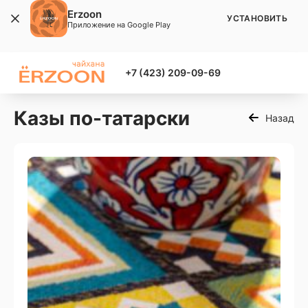
Erzoon
УСТАНОВИТЬ
Приложение на Google Play
+7 (423) 209-09-69
Казы по-татарски
Назад