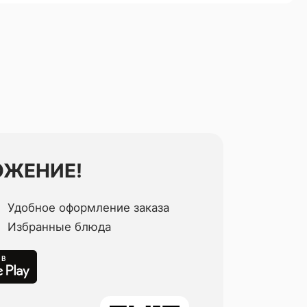
ОЖЕНИЕ!
Удобное оформление заказа
Избранные блюда