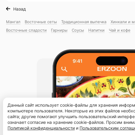
Назад
Мангал
Восточные сеты
Традиционная выпечка
Хинкали и 
Восточные сладости
Гарниры
Соусы
Напитки
Чай и кофе
Данный сайт использует cookie-файлы для хранения инфор
компьютере пользователя. Некоторые из этих файлов необ
сайта; другие помогают улучшить пользовательский интерфе
означает согласие на хранение cookie-файлов. Просим вним
Политикой конфиденциальности
и
Пользовательским согла