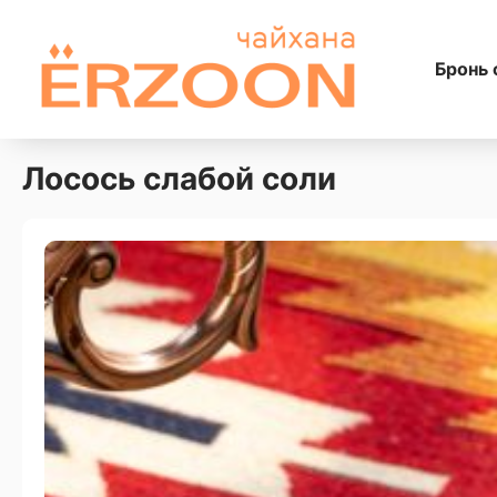
Бронь 
Лосось слабой соли