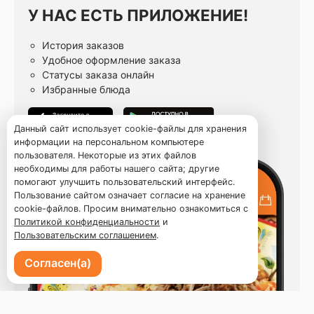
У НАС ЕСТЬ ПРИЛОЖЕНИЕ!
История заказов
Удобное оформление заказа
Статусы заказа онлайн
Избранные блюда
Данный сайт использует cookie-файлы для хранения
информации на персональном компьютере
пользователя. Некоторые из этих файлов
необходимы для работы нашего сайта; другие
помогают улучшить пользовательский интерфейс.
Пользование сайтом означает согласие на хранение
cookie-файлов. Просим внимательно ознакомиться с
Политикой конфиденциальности
и
Пользовательским соглашением
.
Согласен(а)