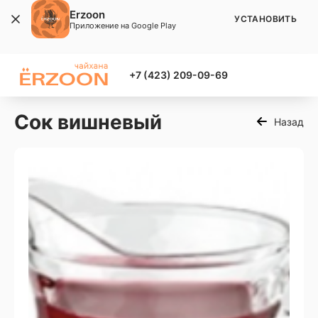
Erzoon
УСТАНОВИТЬ
Приложение на Google Play
+7 (423) 209-09-69
Сок вишневый
Назад